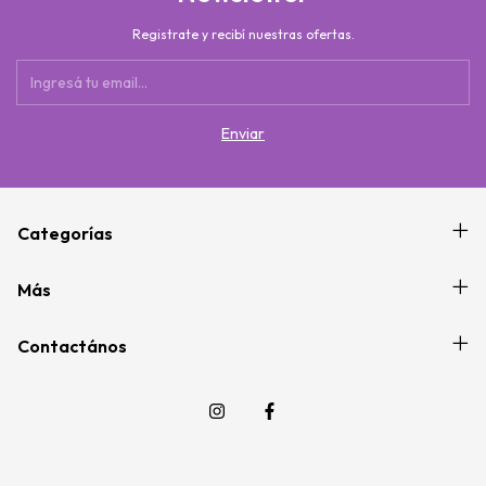
Registrate y recibí nuestras ofertas.
Categorías
Más
Contactános