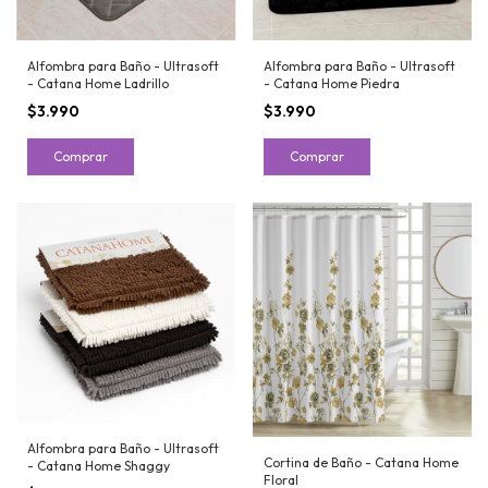
Alfombra para Baño - Ultrasoft
Alfombra para Baño - Ultrasoft
- Catana Home Ladrillo
- Catana Home Piedra
$3.990
$3.990
Comprar
Comprar
Alfombra para Baño - Ultrasoft
Cortina de Baño - Catana Home
- Catana Home Shaggy
Floral