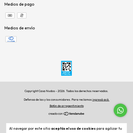
Medios de pago
Medios de envío
Copyright Casa Nudos - 2026. Todos los derechos reservados.
Defensa de las y los consumidores. Para reclamos
ingresá acá.
Botón de arrepentimiento
Al navegar por este sitio
aceptás el uso de cookies
para agilizar tu