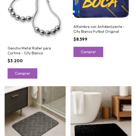
Alfombra con Antideslizante -
City Blanco Futbol Original
$8.599
Gancho Metal Roller para
Comprar
Cortina - City Blanco
$3.200
Comprar