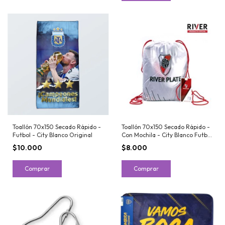
Toallón 70x150 Secado Rápido -
Toallón 70x150 Secado Rápido -
Futbol - City Blanco Original
Con Mochila - City Blanco Futbol
Original
$10.000
$8.000
Comprar
Comprar