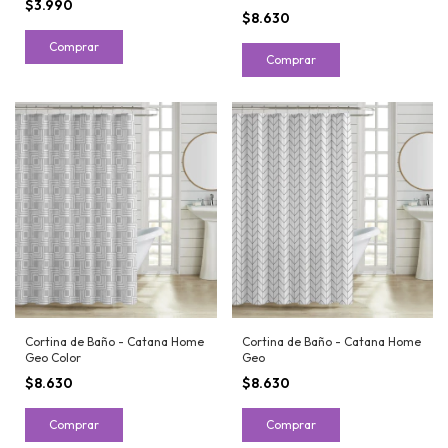
$3.990
$8.630
Comprar
Comprar
Cortina de Baño - Catana Home
Cortina de Baño - Catana Home
Geo Color
Geo
$8.630
$8.630
Comprar
Comprar