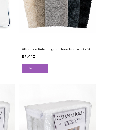
Alfombra Pelo Largo Catana Home 50 x 80
$4.410
Comprar