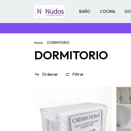
BAÑO
COCINA
DO
Inicio
.
DORMITORIO
DORMITORIO
Ordenar
Filtrar