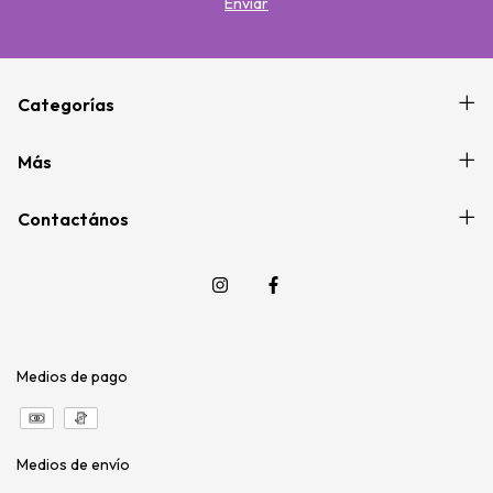
Categorías
Más
Contactános
Medios de pago
Medios de envío