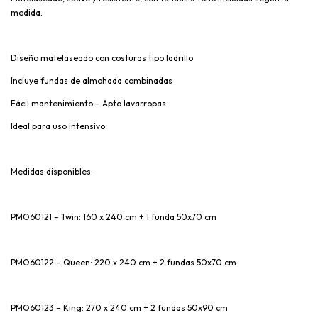
medida.
Diseño matelaseado con costuras tipo ladrillo
Incluye fundas de almohada combinadas
Fácil mantenimiento – Apto lavarropas
Ideal para uso intensivo
Medidas disponibles:
PMO60121 – Twin: 160 x 240 cm + 1 funda 50x70 cm
PMO60122 – Queen: 220 x 240 cm + 2 fundas 50x70 cm
PMO60123 – King: 270 x 240 cm + 2 fundas 50x90 cm