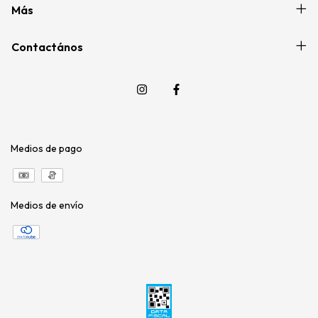
Más
Contactános
Medios de pago
Medios de envío