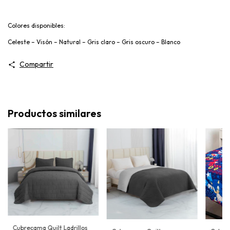
Colores disponibles:
Celeste – Visón – Natural – Gris claro – Gris oscuro – Blanco
Compartir
Productos similares
Cubrecama Quilt Ladrillos